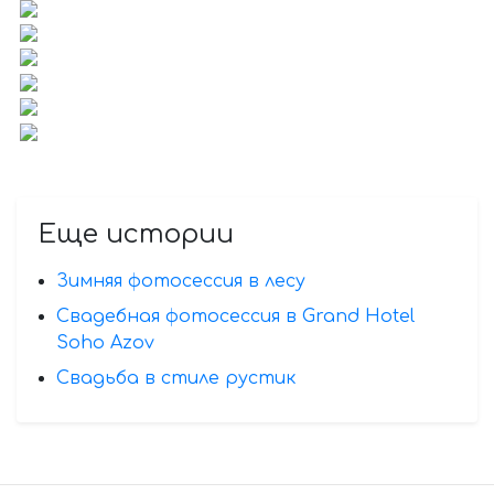
Еще истории
Зимняя фотосессия в лесу
Свадебная фотосессия в Grand Hotel
Soho Azov
Свадьба в стиле рустик