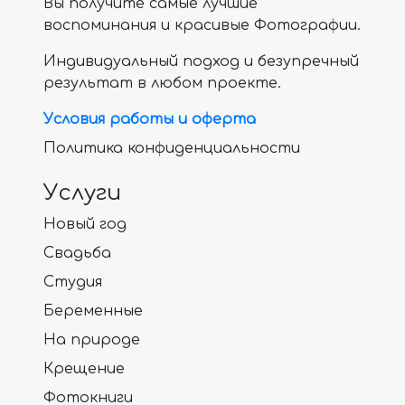
Вы получите самые лучшие
воспоминания и красивые Фотографии.
Индивидуальный подход и безупречный
результат в любом проекте.
Условия работы и оферта
Политика конфиденциальности
Услуги
Новый год
Свадьба
Студия
Беременные
На природе
Крещение
Фотокниги