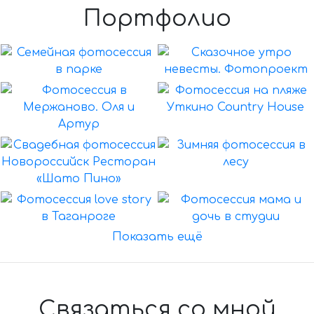
Портфолио
Показать ещё
Связаться со мной