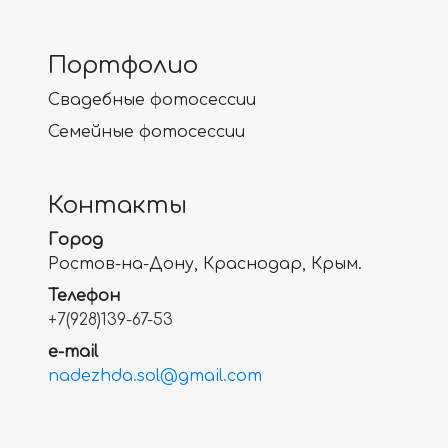
Портфолио
Свадебные фотосессии
Семейные фотосессии
Контакты
Город
Ростов-на-Дону, Краснодар, Крым.
Телефон
+7(928)139-67-53
e-mail
nadezhda.sol@gmail.com