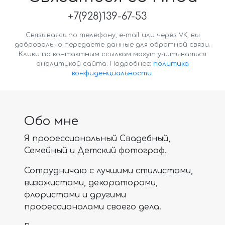
+7(928)139-67-53
Связываясь по телефону, e-mail или через VK, вы
добровольно передаёте данные для обратной связи.
Клики по контактным ссылкам могут учитываться
аналитикой сайта. Подробнее:
политика
конфиденциальности
.
Обо мне
Я профессиональный Свадебный,
Семейный и Детский фотограф.
Сотрудничаю с лучшими стилистами,
визажистами, декораторами,
флористами и другими
профессионалами своего дела.