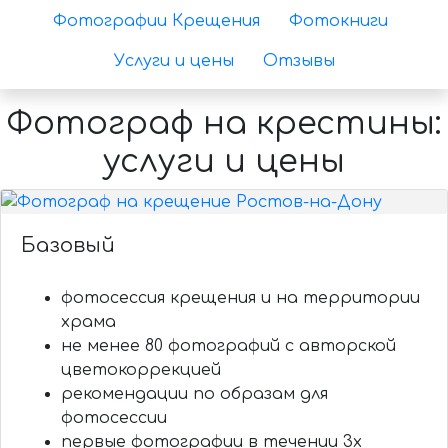
Фотографии Крещения
Фотокниги
Услуги и цены
Отзывы
Фотограф на крестины:
услуги и цены
Базовый
фотосессия крещения и на территории
храма
не менее 80 фотографий с авторской
цветокоррекцией
рекомендации по образам для
фотосессии
первые фотографии в течении 3х