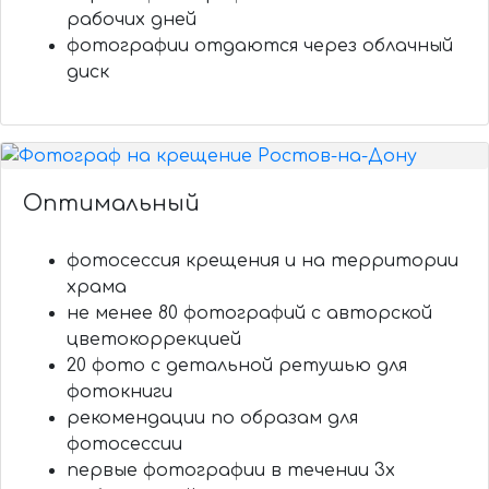
рабочих дней
фотографии отдаются через облачный
диск
Оптимальный
фотосессия крещения и на территории
храма
не менее 80 фотографий с авторской
цветокоррекцией
20 фото с детальной ретушью для
фотокниги
рекомендации по образам для
фотосессии
первые фотографии в течении 3х