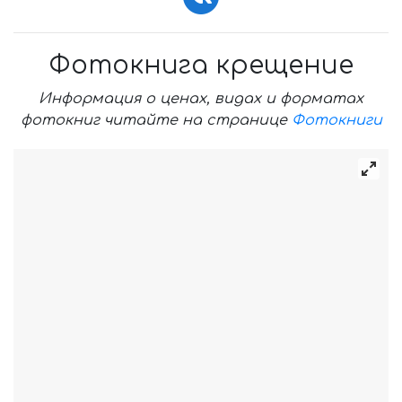
Фотокнига крещение
Информация о ценах, видах и форматах
фотокниг читайте на странице
Фотокниги