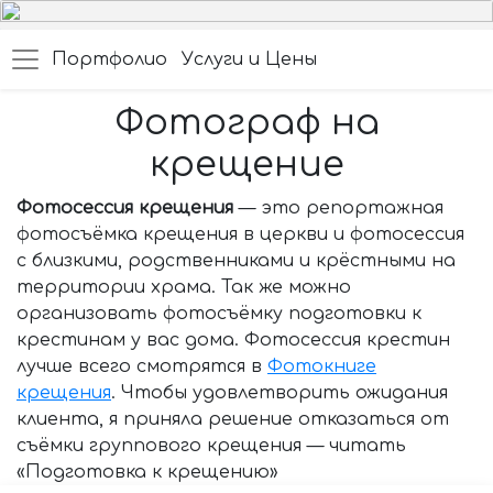
Портфолио
Услуги и Цены
Фотограф на
крещение
Фотосессия крещения
— это репортажная
фотосъёмка крещения в церкви и фотосессия
с близкими, родственниками и крёстными на
территории храма. Так же можно
организовать фотосъёмку подготовки к
крестинам у вас дома. Фотосессия крестин
лучше всего смотрятся в
Фотокниге
крещения
. Чтобы удовлетворить ожидания
клиента, я приняла решение отказаться от
съёмки группового крещения — читать
«Подготовка к крещению»