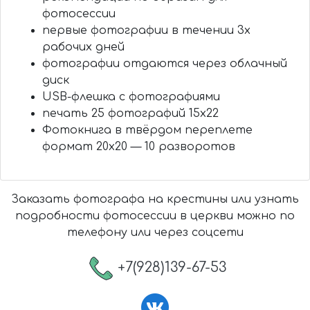
фотосессии
первые фотографии в течении 3х
рабочих дней
фотографии отдаются через облачный
диск
USB-флешка с фотографиями
печать 25 фотографий 15х22
Фотокнига в твёрдом переплете
формат 20х20 — 10 разворотов
Заказать фотографа на крестины или узнать
подробности фотосессии в церкви можно по
телефону или через соцсети
+7(928)139-67-53